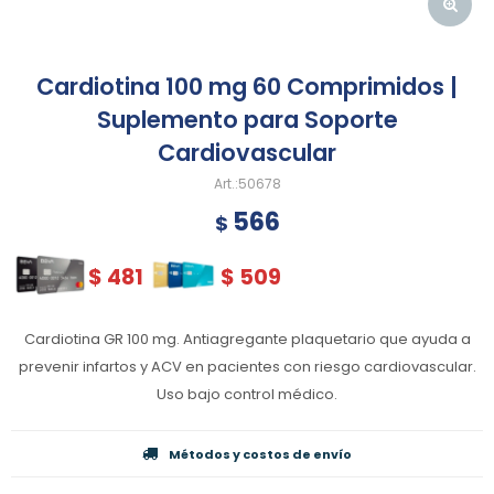
Cardiotina 100 mg 60 Comprimidos |
Suplemento para Soporte
Cardiovascular
50678
566
$
$
481
$
509
Cardiotina GR 100 mg. Antiagregante plaquetario que ayuda a
prevenir infartos y ACV en pacientes con riesgo cardiovascular.
Uso bajo control médico.
Métodos y costos de envío