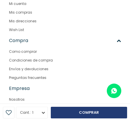
Mi cuenta
Mis compras
Mis direcciones
Wish List
Compra
Como comprar
Condiciones de compra
Envíos y devoluciones
Preguntas frecuentes
Empresa
Nosotros
Contacto
1
COMPRAR
Sucursales