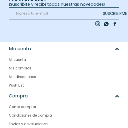
¡Suscribite y recibí todas nuestras novedades!
SUSCRIBIRME



Mi cuenta
Mi cuenta
Mis compras
Mis direcciones
Wish List
Compra
Como comprar
Condiciones de compra
Envíos y devoluciones