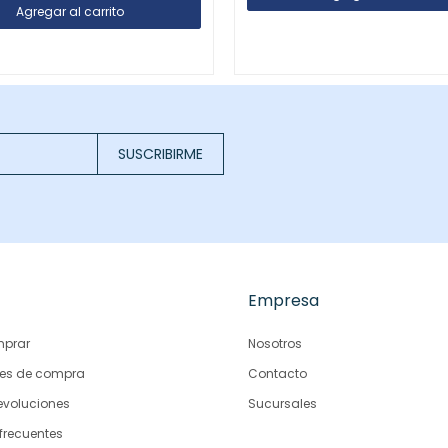
SUSCRIBIRME
Empresa
prar
Nosotros
es de compra
Contacto
evoluciones
Sucursales
frecuentes