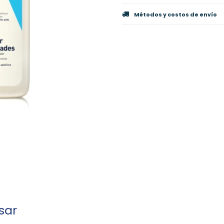
Métodos y costos de envío
sar