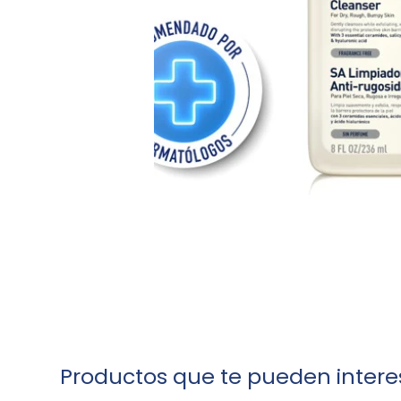
Productos que te pueden intere