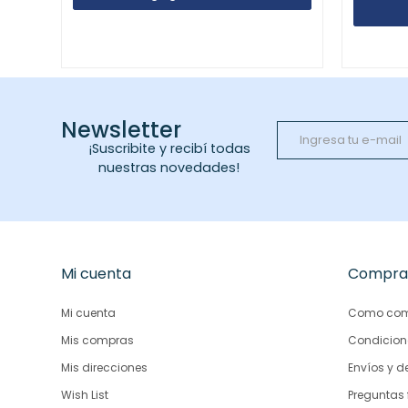
Newsletter
¡Suscribite y recibí todas
nuestras novedades!
Mi cuenta
Compra
Mi cuenta
Como com
Mis compras
Condicion
Mis direcciones
Envíos y d
Wish List
Preguntas 