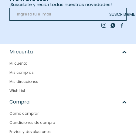
¡Suscribite y recibí todas nuestras novedades!
SUSCRIBIRME



Mi cuenta
Mi cuenta
Mis compras
Mis direcciones
Wish List
Compra
Como comprar
Condiciones de compra
Envíos y devoluciones