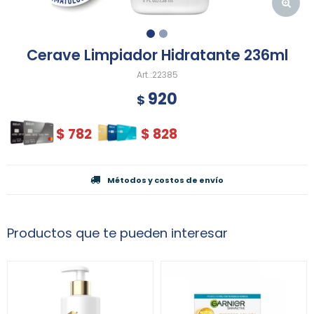
Cerave Limpiador Hidratante 236ml
22385
920
$
$
782
$
828
Métodos y costos de envío
Productos que te pueden interesar