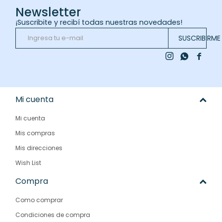
Newsletter
¡Suscribite y recibí todas nuestras novedades!
SUSCRIBIRME



Mi cuenta
Mi cuenta
Mis compras
Mis direcciones
Wish List
Compra
Como comprar
Condiciones de compra