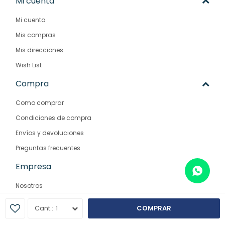
Mi cuenta
Mi cuenta
Mis compras
Mis direcciones
Wish List
Compra
Como comprar
Condiciones de compra
Envíos y devoluciones
Preguntas frecuentes
Empresa
Nosotros
Contacto
1
COMPRAR
Sucursales