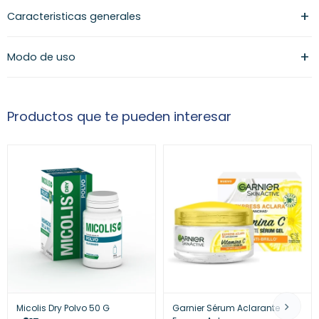
Caracteristicas generales
Modo de uso
Productos que te pueden interesar
Micolis Dry Polvo 50 G
Garnier Sérum Aclarante