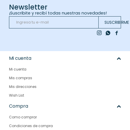
Newsletter
¡Suscribite y recibí todas nuestras novedades!
SUSCRIBIRME



Mi cuenta
Mi cuenta
Mis compras
Mis direcciones
Wish List
Compra
Como comprar
Condiciones de compra