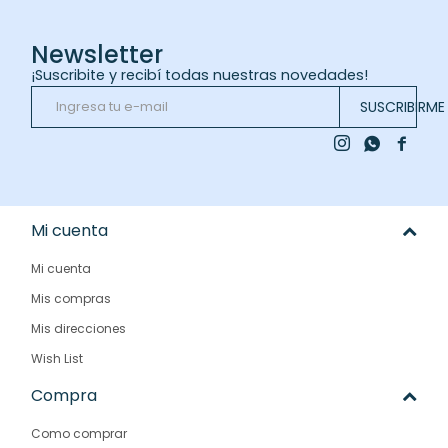
Newsletter
¡Suscribite y recibí todas nuestras novedades!
SUSCRIBIRME



Mi cuenta
Mi cuenta
Mis compras
Mis direcciones
Wish List
Compra
Como comprar