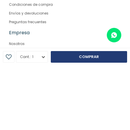
Condiciones de compra
Envíos y devoluciones
Preguntas frecuentes
Empresa
Nosotros
Contacto
1
COMPRAR
Sucursales
© Copyright 2026 / Farmaglam