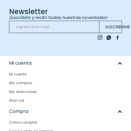
Newsletter
¡Suscribite y recibí todas nuestras novedades!
SUSCRIBIRME



Mi cuenta
Mi cuenta
Mis compras
Mis direcciones
Wish List
Compra
Como comprar