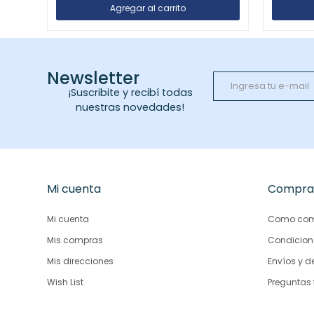
Newsletter
¡Suscribite y recibí todas
nuestras novedades!
Mi cuenta
Compra
Mi cuenta
Como com
Mis compras
Condicion
Mis direcciones
Envíos y d
Wish List
Preguntas 