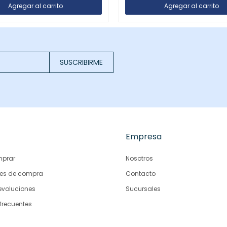
SUSCRIBIRME
Empresa
prar
Nosotros
es de compra
Contacto
evoluciones
Sucursales
frecuentes