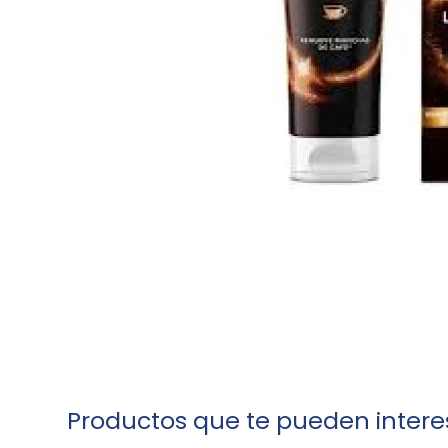
Productos que te pueden intere