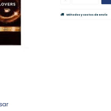
Métodos y costos de envío
sar