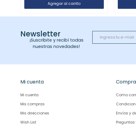
Newsletter
¡Suscribite y recibí todas
nuestras novedades!
Mi cuenta
Compra
Mi cuenta
Como com
Mis compras
Condicion
Mis direcciones
Envíos y d
Wish List
Preguntas 