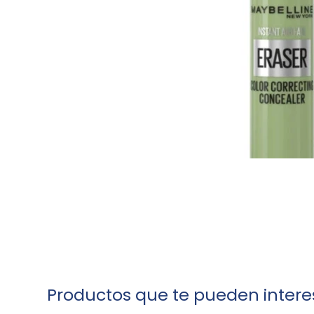
Productos que te pueden intere