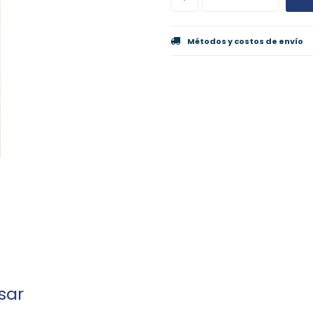
Métodos y costos de envío
sar