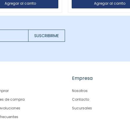
SUSCRIBIRME
Empresa
prar
Nosotros
es de compra
Contacto
evoluciones
Sucursales
frecuentes