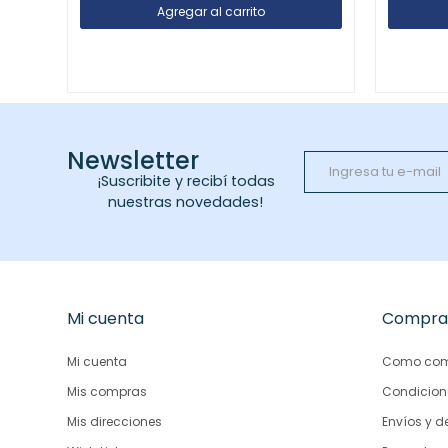
Newsletter
¡Suscribite y recibí todas
nuestras novedades!
Mi cuenta
Compra
Mi cuenta
Como com
Mis compras
Condicion
Mis direcciones
Envíos y d