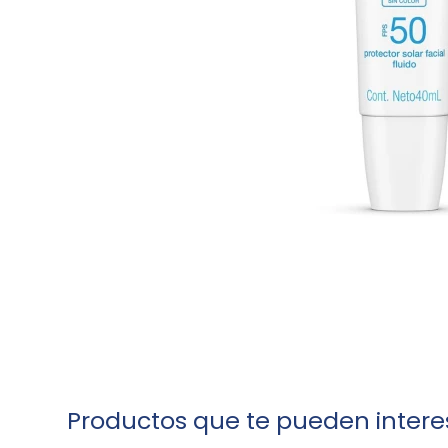
Productos que te pueden intere