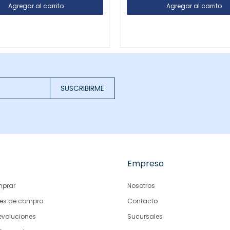
SUSCRIBIRME
Empresa
prar
Nosotros
es de compra
Contacto
evoluciones
Sucursales