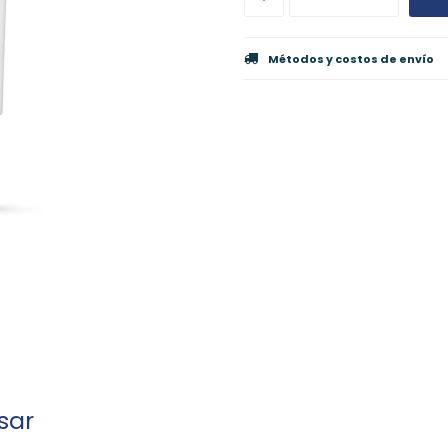
Métodos y costos de envío
sar