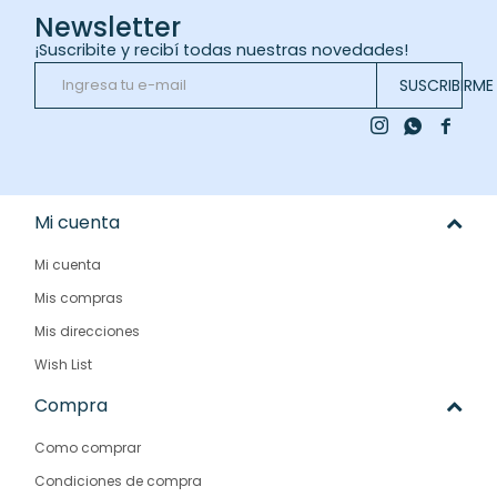
Newsletter
¡Suscribite y recibí todas nuestras novedades!
SUSCRIBIRME



Mi cuenta
Mi cuenta
Mis compras
Mis direcciones
Wish List
Compra
Como comprar
Condiciones de compra