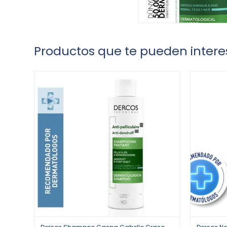
Productos que te pueden intere