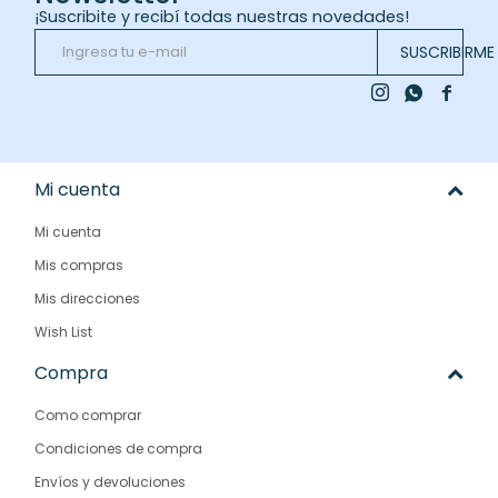
¡Suscribite y recibí todas nuestras novedades!
SUSCRIBIRME



Mi cuenta
Mi cuenta
Mis compras
Mis direcciones
Wish List
Compra
Como comprar
Condiciones de compra
Envíos y devoluciones