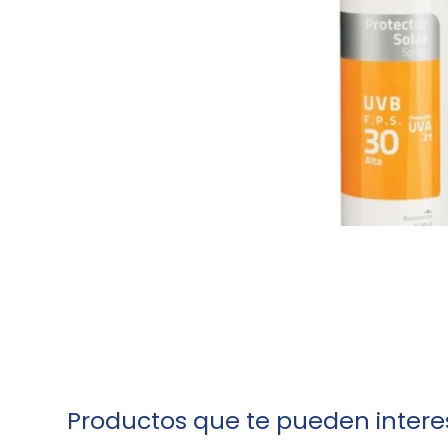
Productos que te pueden intere