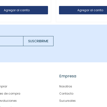
SUSCRIBIRME
Empresa
prar
Nosotros
es de compra
Contacto
evoluciones
Sucursales