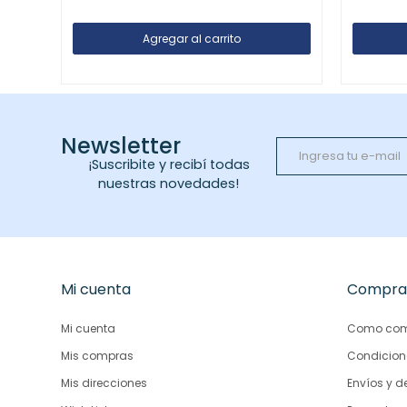
Newsletter
¡Suscribite y recibí todas
nuestras novedades!
Mi cuenta
Compra
Mi cuenta
Como com
Mis compras
Condicion
Mis direcciones
Envíos y d