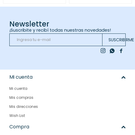
Newsletter
¡Suscribite y recibí todas nuestras novedades!
SUSCRIBIRME



Mi cuenta
Mi cuenta
Mis compras
Mis direcciones
Wish List
Compra