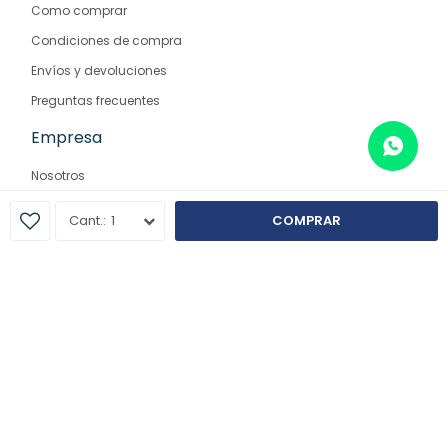
Como comprar
Condiciones de compra
Envíos y devoluciones
Preguntas frecuentes
Empresa
Nosotros
Contacto
1
COMPRAR
Sucursales
© Copyright 2026 / Farmaglam