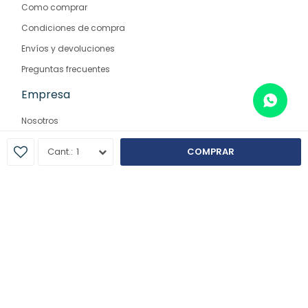
Como comprar
Condiciones de compra
Envíos y devoluciones
Preguntas frecuentes
Empresa
Nosotros
Contacto
1
COMPRAR
Sucursales
© Copyright 2026 / Farmaglam