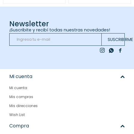
Newsletter
¡Suscribite y recibí todas nuestras novedades!
SUSCRIBIRME



Mi cuenta
Mi cuenta
Mis compras
Mis direcciones
Wish List
Compra