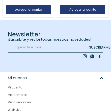
Newsletter
¡Suscribite y recibí todas nuestras novedades!
SUSCRIBIRME



Mi cuenta
Mi cuenta
Mis compras
Mis direcciones
Wish List