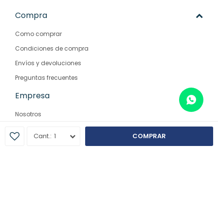
Compra
Como comprar
Condiciones de compra
Envíos y devoluciones
Preguntas frecuentes
Empresa
Nosotros
Contacto
1
COMPRAR
Sucursales