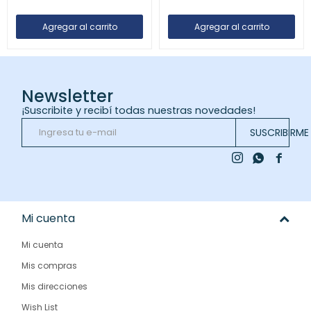
Newsletter
¡Suscribite y recibí todas nuestras novedades!
SUSCRIBIRME



Mi cuenta
Mi cuenta
Mis compras
Mis direcciones
Wish List