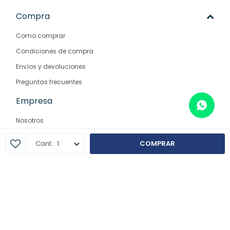
Compra
Como comprar
Condiciones de compra
Envíos y devoluciones
Preguntas frecuentes
Empresa
Nosotros
Contacto
1
COMPRAR
Sucursales