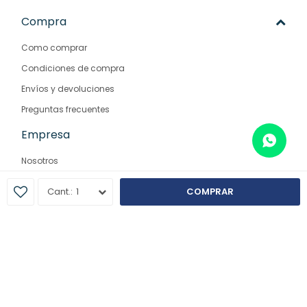
Compra
Como comprar
Condiciones de compra
Envíos y devoluciones
Preguntas frecuentes
Empresa
Nosotros
Contacto
1
COMPRAR
Sucursales