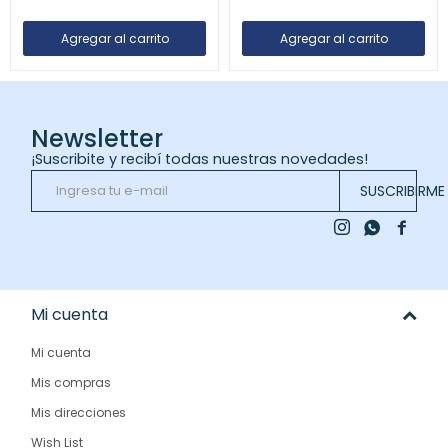
Newsletter
¡Suscribite y recibí todas nuestras novedades!
SUSCRIBIRME



Mi cuenta
Mi cuenta
Mis compras
Mis direcciones
Wish List