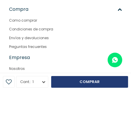
Compra
Como comprar
Condiciones de compra
Envíos y devoluciones
Preguntas frecuentes
Empresa
Nosotros
Contacto
1
COMPRAR
Sucursales