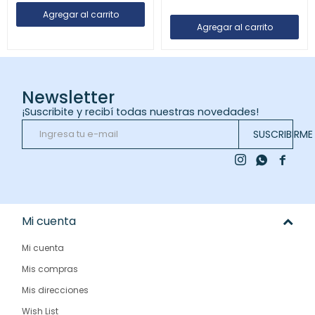
Newsletter
¡Suscribite y recibí todas nuestras novedades!
SUSCRIBIRME



Mi cuenta
Mi cuenta
Mis compras
Mis direcciones
Wish List