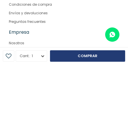
Condiciones de compra
Envíos y devoluciones
Preguntas frecuentes
Empresa
Nosotros
Contacto
1
COMPRAR
Sucursales
© Copyright 2026 / Farmaglam