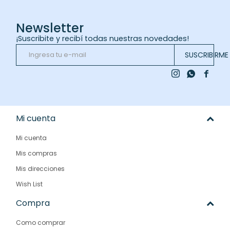
Newsletter
¡Suscribite y recibí todas nuestras novedades!
SUSCRIBIRME



Mi cuenta
Mi cuenta
Mis compras
Mis direcciones
Wish List
Compra
Como comprar