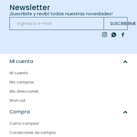
Newsletter
¡Suscribite y recibí todas nuestras novedades!
SUSCRIBIRME



Mi cuenta
Mi cuenta
Mis compras
Mis direcciones
Wish List
Compra
Como comprar
Condiciones de compra