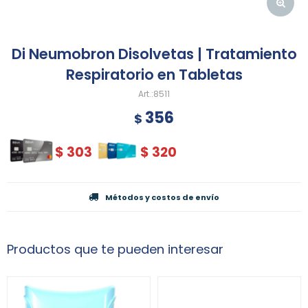
Di Neumobron Disolvetas | Tratamiento
Respiratorio en Tabletas
8511
356
$
$
303
$
320
Métodos y costos de envío
Productos que te pueden interesar