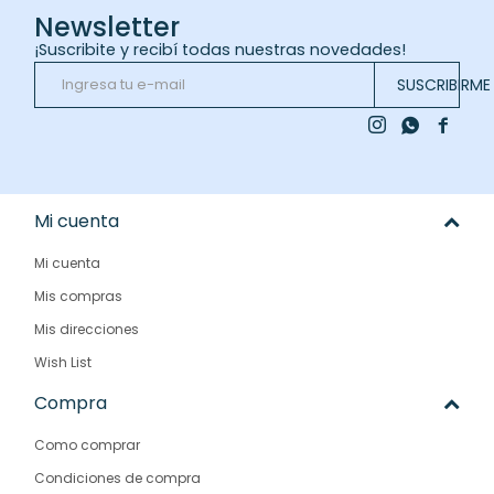
Newsletter
¡Suscribite y recibí todas nuestras novedades!
SUSCRIBIRME



Mi cuenta
Mi cuenta
Mis compras
Mis direcciones
Wish List
Compra
Como comprar
Condiciones de compra