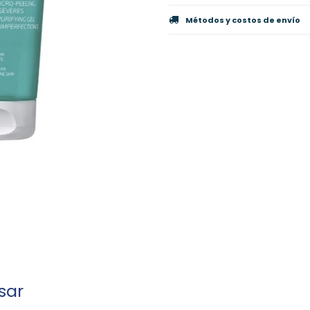
Métodos y costos de envío
sar