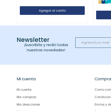
Newsletter
¡Suscribite y recibí todas
nuestras novedades!
Mi cuenta
Compra
Mi cuenta
Como com
Mis compras
Condicion
Mis direcciones
Envíos y d