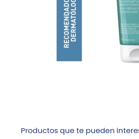
Productos que te pueden intere