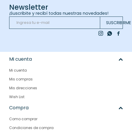
Newsletter
¡Suscribite y recibí todas nuestras novedades!
SUSCRIBIRME



Mi cuenta
Mi cuenta
Mis compras
Mis direcciones
Wish List
Compra
Como comprar
Condiciones de compra