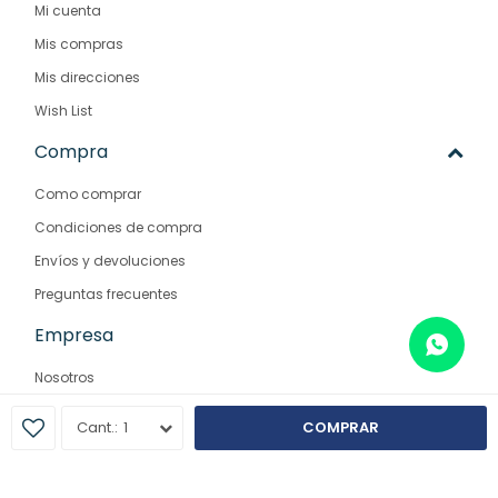
Mi cuenta
Mis compras
Mis direcciones
Wish List
Compra
Como comprar
Condiciones de compra
Envíos y devoluciones
Preguntas frecuentes
Empresa
Nosotros
Contacto
1
COMPRAR
Sucursales