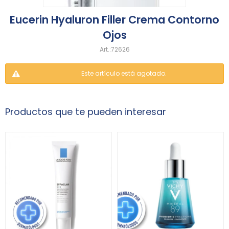
Eucerin Hyaluron Filler Crema Contorno
Ojos
72626
Este artículo está agotado.
Productos que te pueden interesar