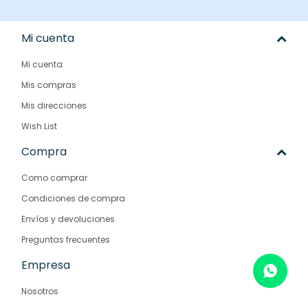
Mi cuenta
Mi cuenta
Mis compras
Mis direcciones
Wish List
Compra
Como comprar
Condiciones de compra
Envíos y devoluciones
Preguntas frecuentes
Empresa
Nosotros