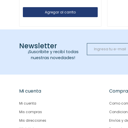
Newsletter
¡Suscribite y recibí todas
nuestras novedades!
Mi cuenta
Compra
Mi cuenta
Como com
Mis compras
Condicion
Mis direcciones
Envíos y d