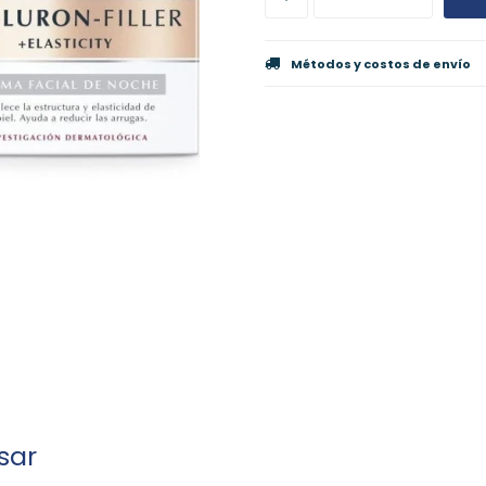
Métodos y costos de envío
sar