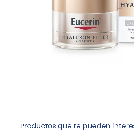
Productos que te pueden intere