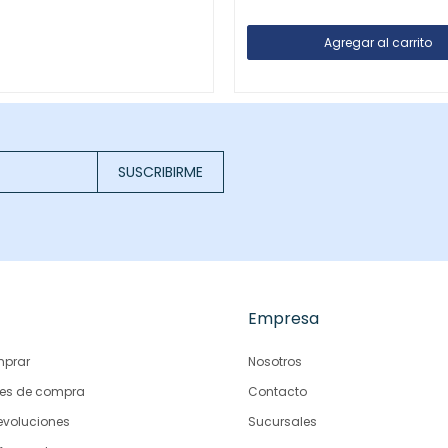
SUSCRIBIRME
Empresa
prar
Nosotros
es de compra
Contacto
evoluciones
Sucursales