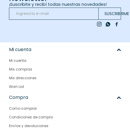
¡Suscribite y recibí todas nuestras novedades!
SUSCRIBIRME



Mi cuenta
Mi cuenta
Mis compras
Mis direcciones
Wish List
Compra
Como comprar
Condiciones de compra
Envíos y devoluciones