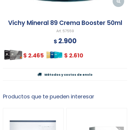
Vichy Mineral 89 Crema Booster 50ml
57559
2.900
$
$
2.465
$
2.610
Métodos y costos de envío
Productos que te pueden interesar