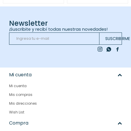
Newsletter
¡Suscribite y recibí todas nuestras novedades!
SUSCRIBIRME



Mi cuenta
Mi cuenta
Mis compras
Mis direcciones
Wish List
Compra