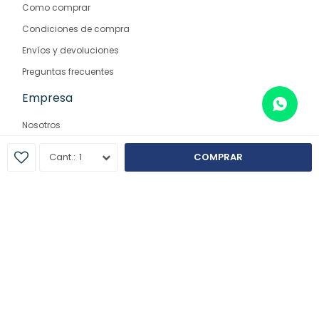
Como comprar
Condiciones de compra
Envíos y devoluciones
Preguntas frecuentes
Empresa
Nosotros
Contacto
1
COMPRAR
Sucursales
© Copyright 2026 / Farmaglam