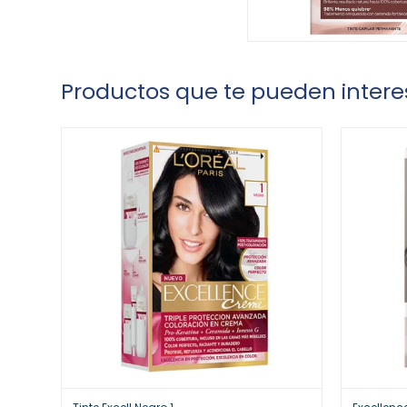
Productos que te pueden intere