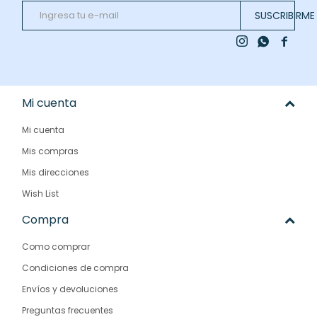
SUSCRIBIRME



Mi cuenta
Mi cuenta
Mis compras
Mis direcciones
Wish List
Compra
Como comprar
Condiciones de compra
Envíos y devoluciones
Preguntas frecuentes