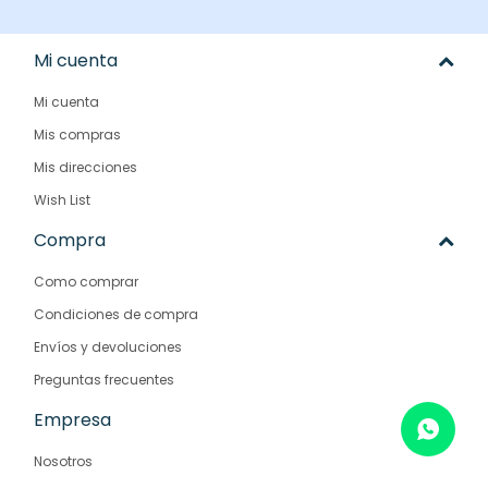
Mi cuenta
Mi cuenta
Mis compras
Mis direcciones
Wish List
Compra
Como comprar
Condiciones de compra
Envíos y devoluciones
Preguntas frecuentes
Empresa
Nosotros