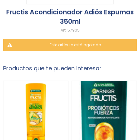
Fructis Acondicionador Adiós Espumas
350ml
57905
Este artículo está agotado.
Productos que te pueden interesar