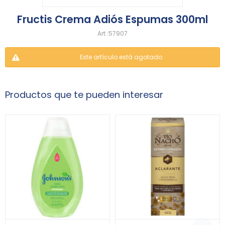
Fructis Crema Adiós Espumas 300ml
57907
Este artículo está agotado.
Productos que te pueden interesar