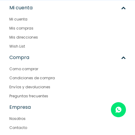
Mi cuenta
Mi cuenta
Mis compras
Mis direcciones
Wish List
Compra
Como comprar
Condiciones de compra
Envíos y devoluciones
Preguntas frecuentes
Empresa
Nosotros
Contacto