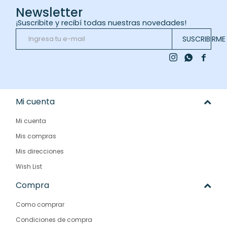
Newsletter
¡Suscribite y recibí todas nuestras novedades!
SUSCRIBIRME



Mi cuenta
Mi cuenta
Mis compras
Mis direcciones
Wish List
Compra
Como comprar
Condiciones de compra