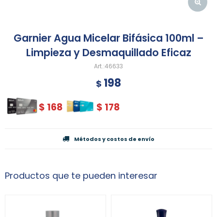
Garnier Agua Micelar Bifásica 100ml –
Limpieza y Desmaquillado Eficaz
46633
198
$
$
168
$
178
Métodos y costos de envío
Productos que te pueden interesar