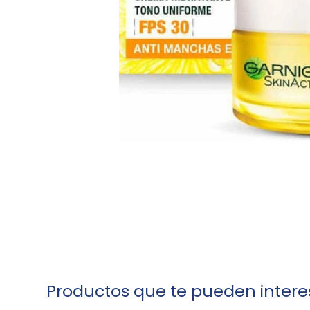
Productos que te pueden intere