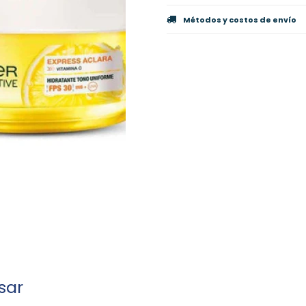
Métodos y costos de envío
sar