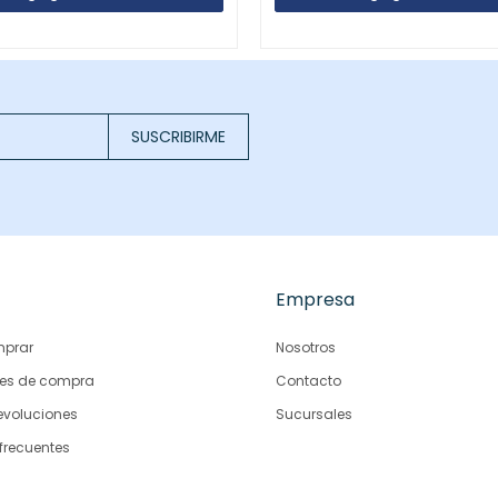
SUSCRIBIRME
Empresa
prar
Nosotros
es de compra
Contacto
evoluciones
Sucursales
frecuentes