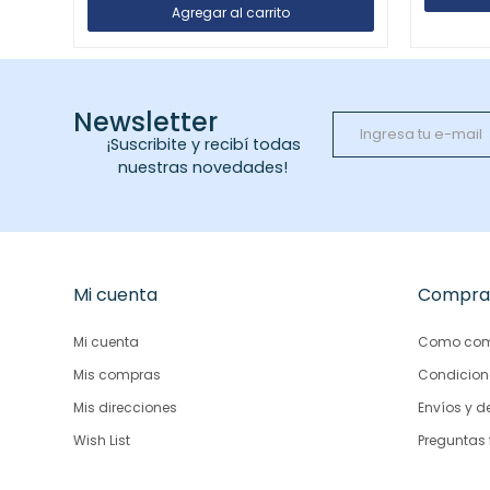
Newsletter
¡Suscribite y recibí todas
nuestras novedades!
Mi cuenta
Compra
Mi cuenta
Como com
Mis compras
Condicion
Mis direcciones
Envíos y d
Wish List
Preguntas 