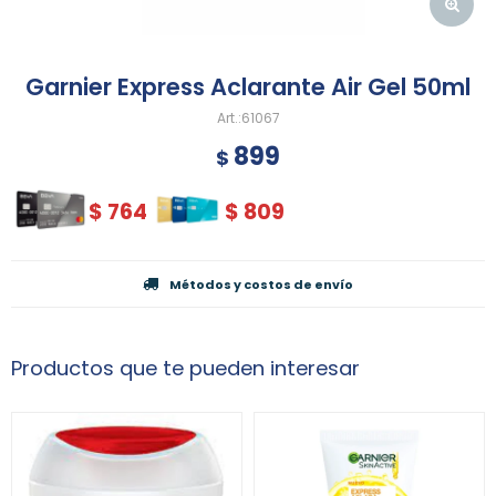
Garnier Express Aclarante Air Gel 50ml
61067
899
$
$
764
$
809
Métodos y costos de envío
Productos que te pueden interesar