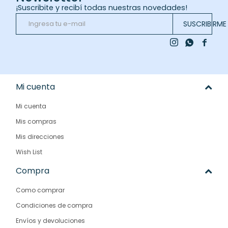
¡Suscribite y recibí todas nuestras novedades!
SUSCRIBIRME



Mi cuenta
Mi cuenta
Mis compras
Mis direcciones
Wish List
Compra
Como comprar
Condiciones de compra
Envíos y devoluciones