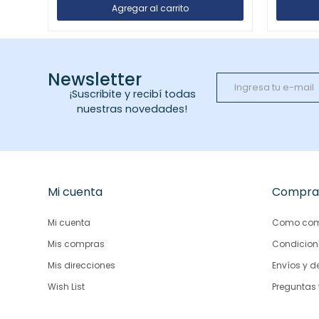
Newsletter
¡Suscribite y recibí todas
nuestras novedades!
Mi cuenta
Compra
Mi cuenta
Como com
Mis compras
Condicion
Mis direcciones
Envíos y d
Wish List
Preguntas 