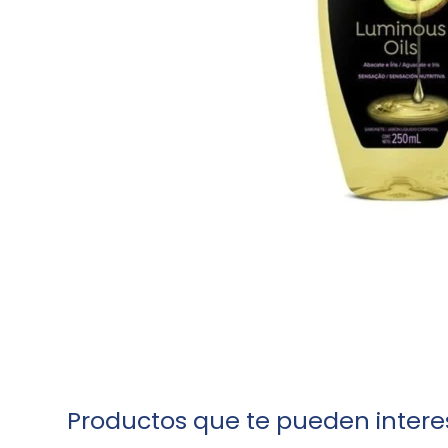
Productos que te pueden intere