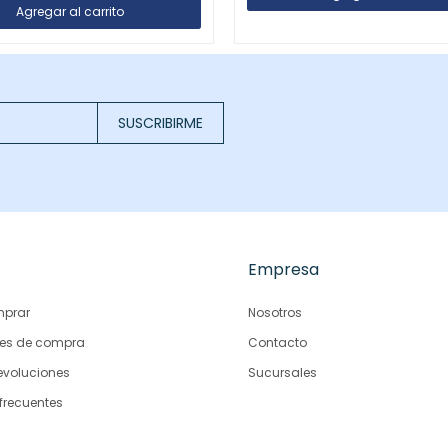
SUSCRIBIRME
Empresa
prar
Nosotros
es de compra
Contacto
evoluciones
Sucursales
frecuentes