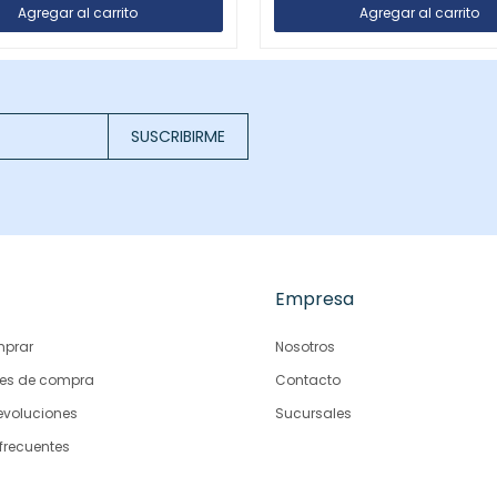
SUSCRIBIRME
Empresa
prar
Nosotros
es de compra
Contacto
evoluciones
Sucursales
frecuentes