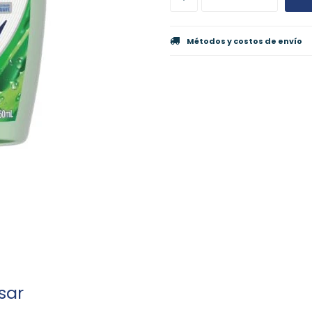
Métodos y costos de envío
sar