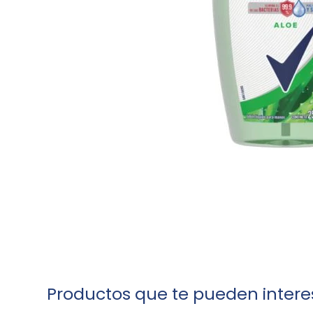
Productos que te pueden intere