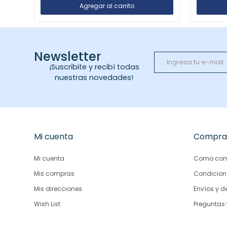
Newsletter
¡Suscribite y recibí todas
nuestras novedades!
Mi cuenta
Compra
Mi cuenta
Como com
Mis compras
Condicion
Mis direcciones
Envíos y d
Wish List
Preguntas 