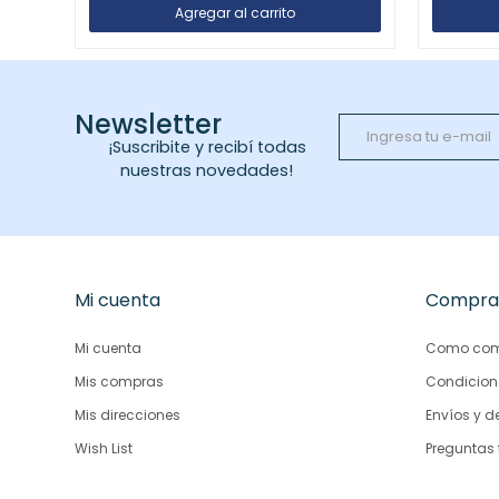
Newsletter
¡Suscribite y recibí todas
nuestras novedades!
Mi cuenta
Compra
Mi cuenta
Como com
Mis compras
Condicion
Mis direcciones
Envíos y d
Wish List
Preguntas 