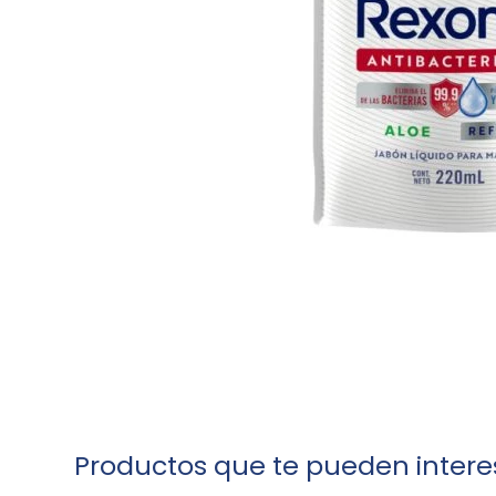
Productos que te pueden intere