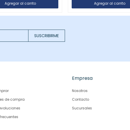
SUSCRIBIRME
Empresa
prar
Nosotros
es de compra
Contacto
evoluciones
Sucursales
frecuentes