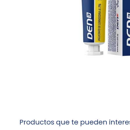
Productos que te pueden intere