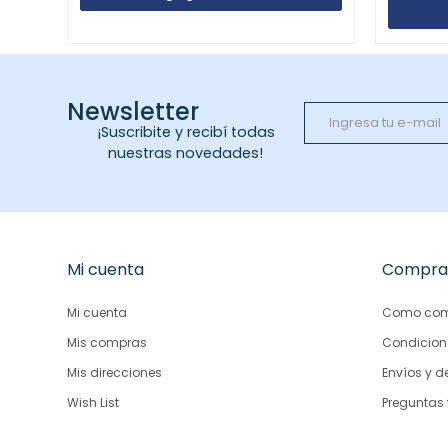
Newsletter
¡Suscribite y recibí todas
nuestras novedades!
Mi cuenta
Compra
Mi cuenta
Como com
Mis compras
Condicion
Mis direcciones
Envíos y d
Wish List
Preguntas 