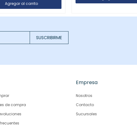
SUSCRIBIRME
Empresa
prar
Nosotros
es de compra
Contacto
evoluciones
Sucursales
frecuentes