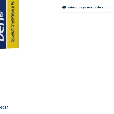
Métodos y costos de envío
sar