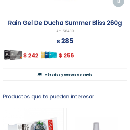
Rain Gel De Ducha Summer Bliss 260g
58430
285
$
$
242
$
256
Métodos y costos de envío
Productos que te pueden interesar