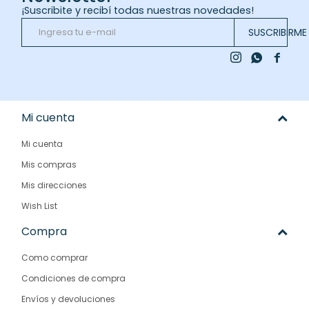
¡Suscribite y recibí todas nuestras novedades!
SUSCRIBIRME



Mi cuenta
Mi cuenta
Mis compras
Mis direcciones
Wish List
Compra
Como comprar
Condiciones de compra
Envíos y devoluciones