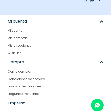
Mi cuenta
Mi cuenta
Mis compras
Mis direcciones
Wish List
Compra
Como comprar
Condiciones de compra
Envíos y devoluciones
Preguntas frecuentes
Empresa