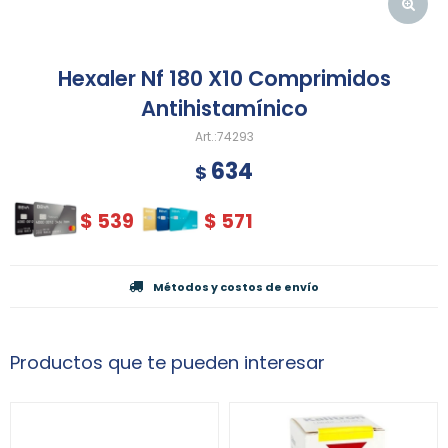
Hexaler Nf 180 X10 Comprimidos
Antihistamínico
74293
634
$
$
539
$
571
Métodos y costos de envío
Productos que te pueden interesar