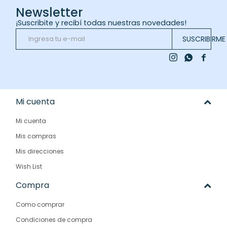
Newsletter
¡Suscribite y recibí todas nuestras novedades!
SUSCRIBIRME



Mi cuenta
Mi cuenta
Mis compras
Mis direcciones
Wish List
Compra
Como comprar
Condiciones de compra