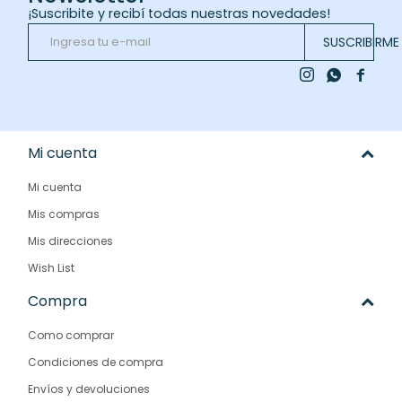
¡Suscribite y recibí todas nuestras novedades!
SUSCRIBIRME



Mi cuenta
Mi cuenta
Mis compras
Mis direcciones
Wish List
Compra
Como comprar
Condiciones de compra
Envíos y devoluciones