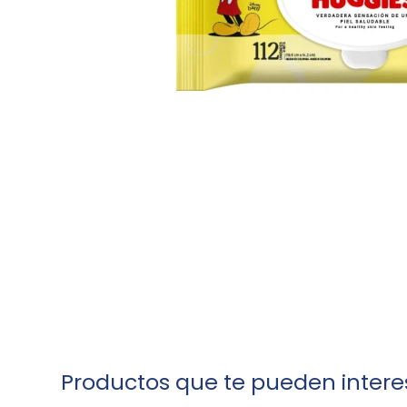
Productos que te pueden intere