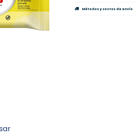
Métodos y costos de envío
sar