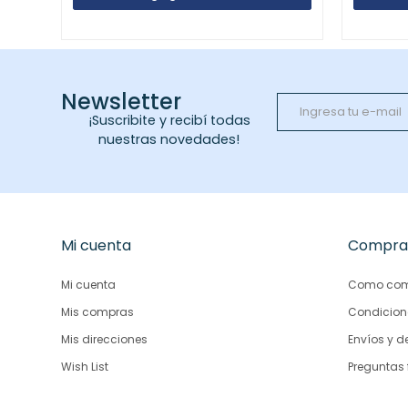
Newsletter
¡Suscribite y recibí todas
nuestras novedades!
Mi cuenta
Compra
Mi cuenta
Como com
Mis compras
Condicion
Mis direcciones
Envíos y d
Wish List
Preguntas 