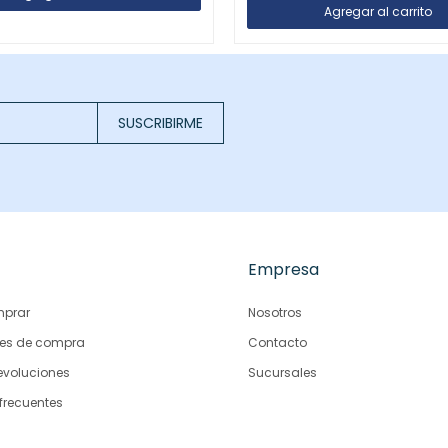
SUSCRIBIRME
Empresa
prar
Nosotros
es de compra
Contacto
evoluciones
Sucursales
frecuentes