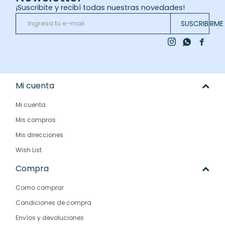
¡Suscribite y recibí todas nuestras novedades!
SUSCRIBIRME



Mi cuenta
Mi cuenta
Mis compras
Mis direcciones
Wish List
Compra
Como comprar
Condiciones de compra
Envíos y devoluciones