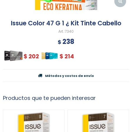
Issue Color 47 G 1 ¿ Kit Tinte Cabello
7340
238
$
$
202
$
214
Métodos y costos de envío
Productos que te pueden interesar