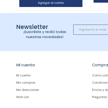
Newsletter
¡Suscribite y recibí todas
nuestras novedades!
Mi cuenta
Compra
Mi cuenta
Como com
Mis compras
Condicion
Mis direcciones
Envíos y d
Wish List
Preguntas 