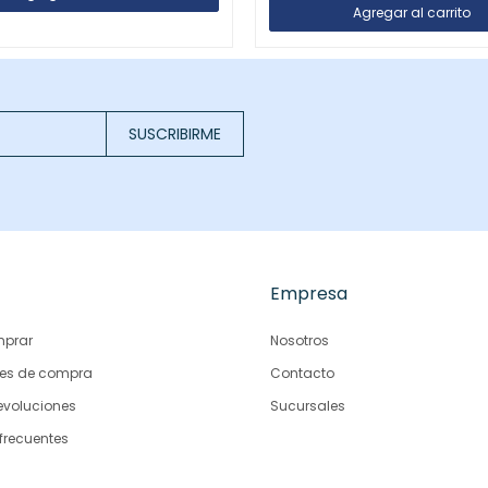
SUSCRIBIRME
Empresa
prar
Nosotros
es de compra
Contacto
evoluciones
Sucursales
frecuentes