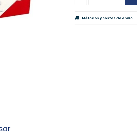
Métodos y costos de envío
sar