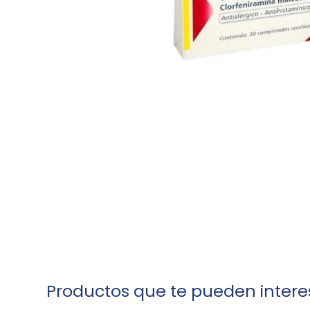
Productos que te pueden intere